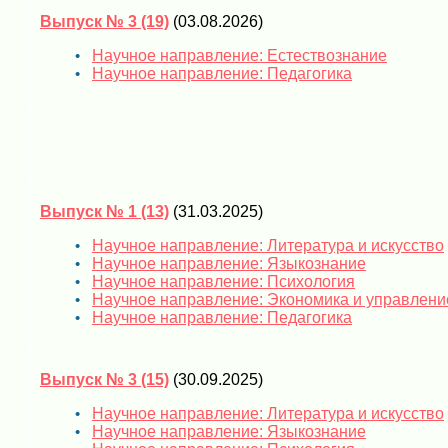
Выпуск № 3 (19)
(03.08.2026)
Научное направление: Естествознание
Научное направление: Педагогика
Выпуск № 1 (13)
(31.03.2025)
Научное направление: Литература и искусство
Научное направление: Языкознание
Научное направление: Психология
Научное направление: Экономика и управлени
Научное направление: Педагогика
Выпуск № 3 (15)
(30.09.2025)
Научное направление: Литература и искусство
Научное направление: Языкознание