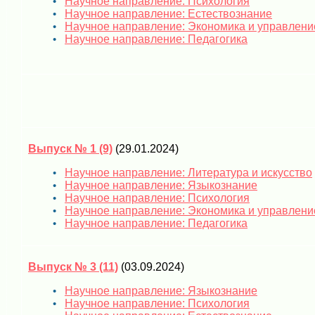
Научное направление: Психология
Научное направление: Естествознание
Научное направление: Экономика и управлени
Научное направление: Педагогика
Выпуск № 1 (9)
(29.01.2024)
Научное направление: Литература и искусство
Научное направление: Языкознание
Научное направление: Психология
Научное направление: Экономика и управлени
Научное направление: Педагогика
Выпуск № 3 (11)
(03.09.2024)
Научное направление: Языкознание
Научное направление: Психология